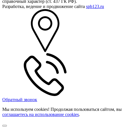
справочный характер (ст. 437 ГК РФ).
Разработка, ведение и продвижение сайта
spb123.ru
Обратный звонок
Мы используем cookies! Продолжая пользоваться сайтом,
вы
соглашаетесь на использование cookies
.