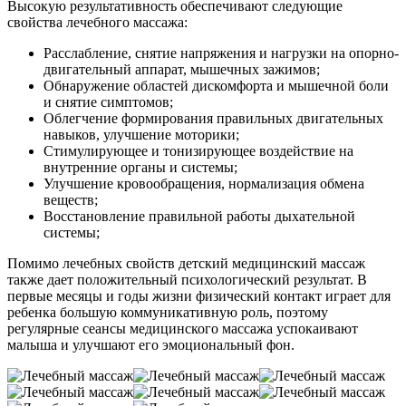
Высокую результативность обеспечивают следующие
свойства лечебного массажа:
Расслабление, снятие напряжения и нагрузки на опорно-
двигательный аппарат, мышечных зажимов;
Обнаружение областей дискомфорта и мышечной боли
и снятие симптомов;
Облегчение формирования правильных двигательных
навыков, улучшение моторики;
Стимулирующее и тонизирующее воздействие на
внутренние органы и системы;
Улучшение кровообращения, нормализация обмена
веществ;
Восстановление правильной работы дыхательной
системы;
Помимо лечебных свойств детский медицинский массаж
также дает положительный психологический результат. В
первые месяцы и годы жизни физический контакт играет для
ребенка большую коммуникативную роль, поэтому
регулярные сеансы медицинского массажа успокаивают
малыша и улучшают его эмоциональный фон.