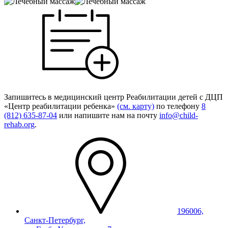
Запишитесь в
медицинский центр
Реабилитации детей с ДЦП
«Центр реабилитации ребенка»
(см. карту)
по телефону
8
(812) 635-87-04
или напишите нам на почту
info@child-
rehab.org
.
196006,
Санкт-Петербург,