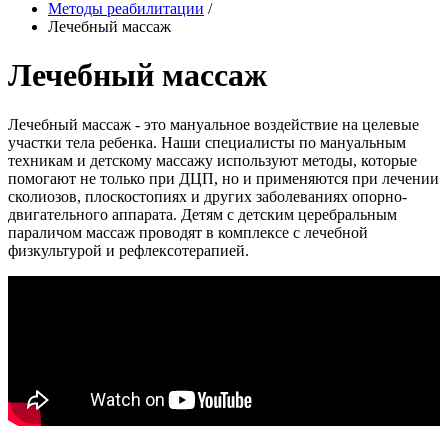
Методы реабилитации
/
Лечебный массаж
Лечебный массаж
Лечебный массаж - это мануальное воздействие на целевые
участки тела ребенка. Наши специалисты по мануальным
техникам и детскому массажу используют методы, которые
помогают не только при ДЦП, но и применяются при лечении
сколиозов, плоскостопиях и других заболеваниях опорно-
двигательного аппарата. Детям с детским церебральным
параличом массаж проводят в комплексе с лечебной
физкультурой и рефлексотерапией.