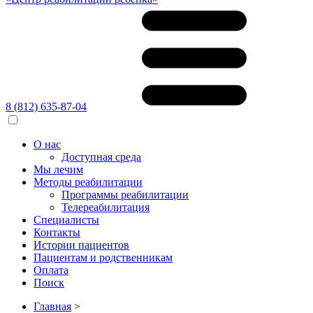
8 (812) 635-87-04
О нас
Доступная среда
Мы лечим
Методы реабилитации
Программы реабилитации
Телереабилитация
Специалисты
Контакты
Истории пациентов
Пациентам и родственникам
Оплата
Поиск
Главная
>