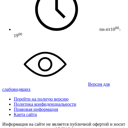
00
пн-пт
10
-
00
19
Версия для
слабовидящих
Перейти на полную версию
Политика конфиденциальности
Правовая информация
Карта сайта
Информация на сайте не является публичной офертой и носит